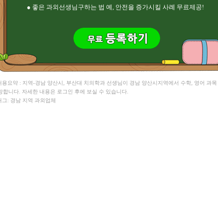
● 좋은 과외선생님구하는 법 예, 안전을 증가시킬 사례 무료제공!
 내용요약 : 지역-경남 양산시, 부산대 치의학과 선생님이 경남 양산시지역에서 수학, 영어 과목
망합니다. 자세한 내용은 로그인 후에 보실 수 있습니다.
 태그: 경남 지역 과외업체