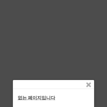
없는 페이지입니다