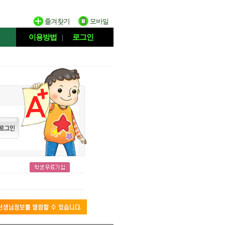
이용방법
|
로그인