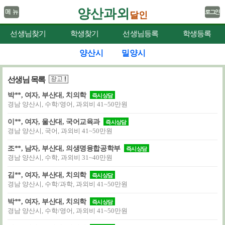
양산과외
달인
선생님찾기
학생찾기
선생님등록
학생등록
양산시
밀양시
선생님 목록
박**, 여자, 부산대, 치의학
즉시상담
경남 양산시, 수학/영어, 과외비 41~50만원
이**, 여자, 울산대, 국어교육과
즉시상담
경남 양산시, 국어, 과외비 41~50만원
조**, 남자, 부산대, 의생명융합공학부
즉시상담
경남 양산시, 수학, 과외비 31~40만원
김**, 여자, 부산대, 치의학
즉시상담
경남 양산시, 수학/과학, 과외비 41~50만원
박**, 여자, 부산대, 치의학
즉시상담
경남 양산시, 수학/영어, 과외비 41~50만원